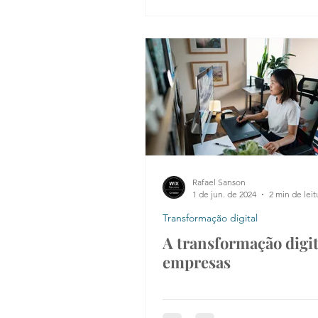
Rafael Sanson
1 de jun. de 2024
2 min de leit
Transformação digital
A transformação digit
empresas