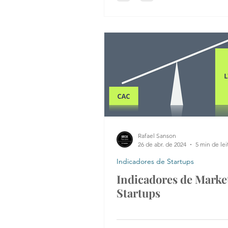
Rafael Sanson
26 de abr. de 2024
5 min de lei
Indicadores de Startups
Indicadores de Marke
Startups