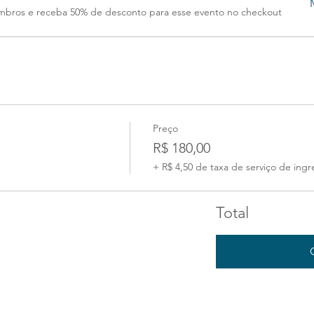
ros e receba 50% de desconto para esse evento no checkout
Preço
R$ 180,00
+ R$ 4,50 de taxa de serviço de ingr
Total