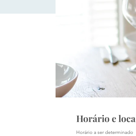
Horário e loca
Horário a ser determinado