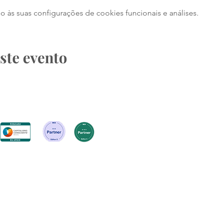
às suas configurações de cookies funcionais e análises.
ste evento