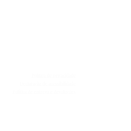
Política de privacidade
Declaração de acessibilidade
Política de entrega e devoluções