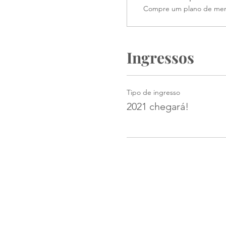
Compre um plano de memb
Ingressos
Tipo de ingresso
2021 chegará!