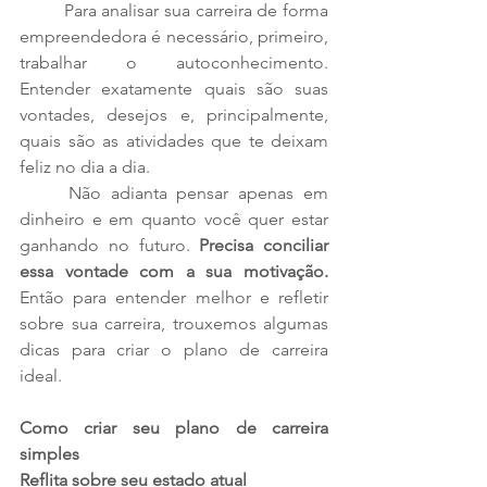
	Para analisar sua carreira de forma 
empreendedora é necessário, primeiro, 
trabalhar o autoconhecimento. 
Entender exatamente quais são suas 
vontades, desejos e, principalmente, 
quais são as atividades que te deixam 
feliz no dia a dia. 
	Não adianta pensar apenas em 
dinheiro e em quanto você quer estar 
ganhando no futuro. 
Precisa conciliar 
essa vontade com a sua motivação.
Então para entender melhor e refletir 
sobre sua carreira, trouxemos algumas 
dicas para criar o plano de carreira 
ideal.  
Como criar seu plano de carreira 
simples
Reflita sobre seu estado atual