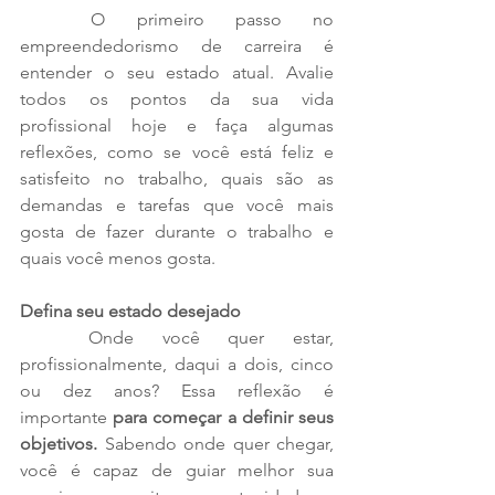
	O primeiro passo no 
empreendedorismo de carreira é 
entender o seu estado atual. Avalie 
todos os pontos da sua vida 
profissional hoje e faça algumas 
reflexões, como se você está feliz e 
satisfeito no trabalho, quais são as 
demandas e tarefas que você mais 
gosta de fazer durante o trabalho e 
quais você menos gosta. 
Defina seu estado desejado
	Onde você quer estar, 
profissionalmente, daqui a dois, cinco 
ou dez anos? Essa reflexão é 
importante 
para começar a definir seus 
objetivos.
 Sabendo onde quer chegar, 
você é capaz de guiar melhor sua 