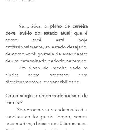
	Na prática, 
o plano de carreira 
deve levá-lo do estado atual
, que é 
como você está hoje 
profissionalmente, ao estado desejado, 
de como você gostaria de estar dentro 
de um determinado período de tempo. 
	Um plano de carreira pode te 
ajudar nesse processo com 
direcionamento e responsabilidade.
Como surgiu o empreendedorismo de 
carreira? 
	Se pensarmos no andamento das 
carreiras ao longo do tempo, vemos 
uma mudança brusca nos últimos anos. 