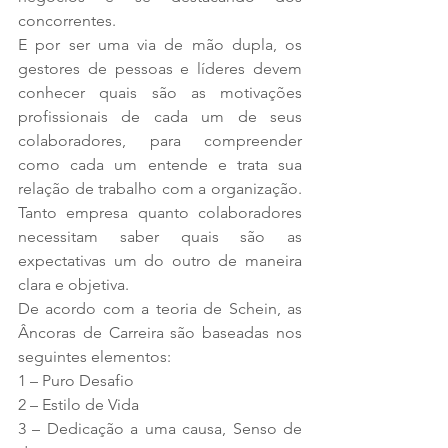
concorrentes. 
E por ser uma via de mão dupla, os 
gestores de pessoas e líderes devem 
conhecer quais são as motivações 
profissionais de cada um de seus 
colaboradores, para compreender 
como cada um entende e trata sua 
relação de trabalho com a organização. 
Tanto empresa quanto colaboradores 
necessitam saber quais são as 
expectativas um do outro de maneira 
clara e objetiva. 
De acordo com a teoria de Schein, as 
Âncoras de Carreira são baseadas nos 
seguintes elementos:
1 – Puro Desafio
2 – Estilo de Vida
3 – Dedicação a uma causa, Senso de 