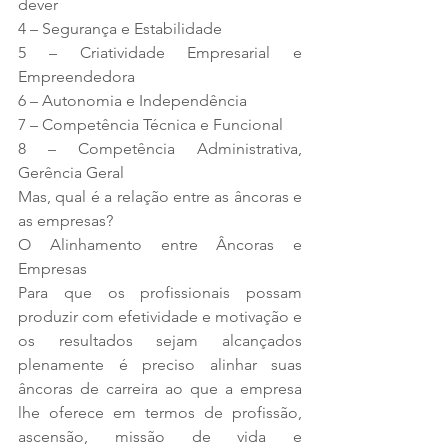
dever
4 – Segurança e Estabilidade
5 – Criatividade Empresarial e 
Empreendedora
6 – Autonomia e Independência
7 – Competência Técnica e Funcional
8 – Competência Administrativa, 
Gerência Geral
Mas, qual é a relação entre as âncoras e 
as empresas? 
O Alinhamento entre Âncoras e 
Empresas
Para que os profissionais possam 
produzir com efetividade e motivação e 
os resultados sejam alcançados 
plenamente é preciso alinhar suas 
âncoras de carreira ao que a empresa 
lhe oferece em termos de profissão, 
ascensão, missão de vida e 