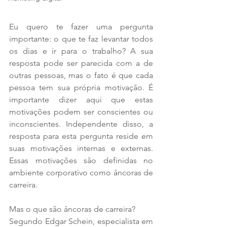
Eu quero te fazer uma pergunta 
importante: o que te faz levantar todos 
os dias e ir para o trabalho? A sua 
resposta pode ser parecida com a de 
outras pessoas, mas o fato é que cada 
pessoa tem sua própria motivação. É 
importante dizer aqui que estas 
motivações podem ser conscientes ou 
inconscientes. Independente disso, a 
resposta para esta pergunta reside em 
suas motivações internas e externas. 
Essas motivações são definidas no 
ambiente corporativo como âncoras de 
carreira.
Mas o que são âncoras de carreira?
Segundo Edgar Schein, especialista em 