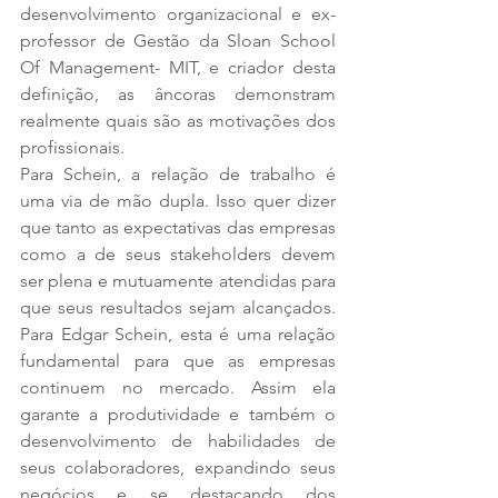
desenvolvimento organizacional e ex-
professor de Gestão da Sloan School 
Of Management- MIT, e criador desta 
definição, as âncoras demonstram 
realmente quais são as motivações dos 
profissionais.
Para Schein, a relação de trabalho é 
uma via de mão dupla. Isso quer dizer 
que tanto as expectativas das empresas 
como a de seus stakeholders devem 
ser plena e mutuamente atendidas para 
que seus resultados sejam alcançados. 
Para Edgar Schein, esta é uma relação 
fundamental para que as empresas 
continuem no mercado. Assim ela 
garante a produtividade e também o 
desenvolvimento de habilidades de 
seus colaboradores, expandindo seus 
negócios e se destacando dos 