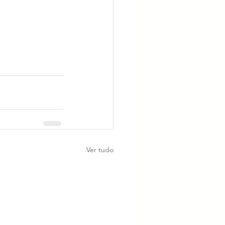
Ver tudo