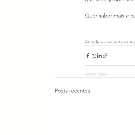
Quer saber mais e c
Atitude e comportamento
Posts recentes